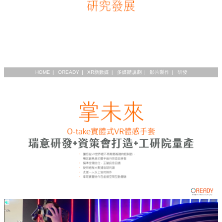
HOME
OREADY
XR新數媒
多媒體規劃
影片製作
研發