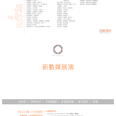
HOME
OREADY
XR新數媒
多媒體規劃
影片製作
研發