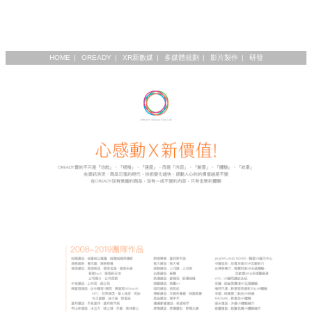
HOME
OREADY
XR新數媒
多媒體規劃
影片製作
研發